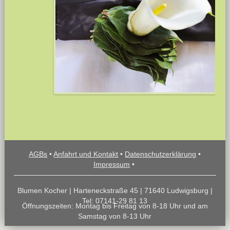
AGBs
•
Anfahrt und Kontakt
•
Datenschutzerklärung
•
Impressum
•
Blumen Kocher | Harteneckstraße 45 | 71640 Ludwigsburg |
Tel: 07141-29 81 13
Öffnungszeiten: Montag bis Freitag von 8-18 Uhr und am
Samstag von 8-13 Uhr