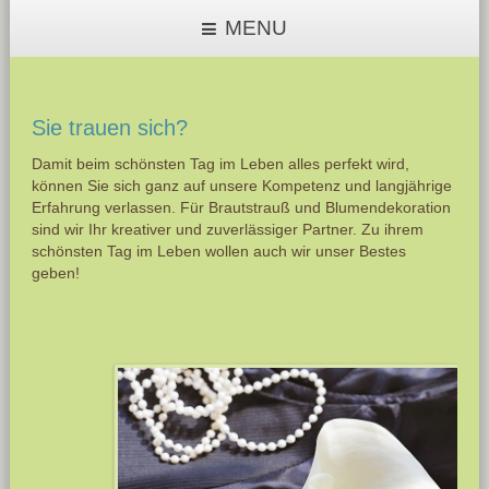
MENU
Sie trauen sich?
Damit beim schönsten Tag im Leben alles perfekt wird,
können Sie sich ganz auf unsere Kompetenz und langjährige
Erfahrung verlassen. Für Brautstrauß und Blumendekoration
sind wir Ihr kreativer und zuverlässiger Partner. Zu ihrem
schönsten Tag im Leben wollen auch wir unser Bestes
geben!