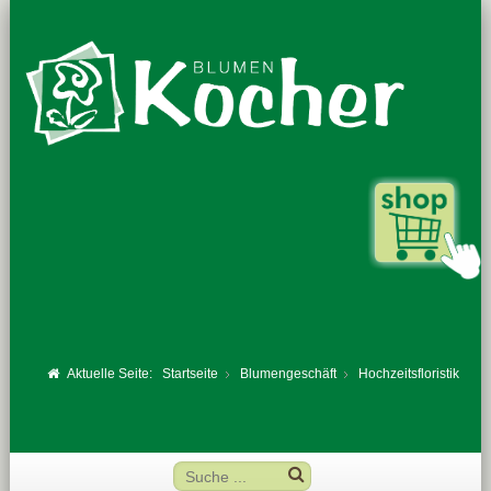
Aktuelle Seite:
Startseite
Blumengeschäft
Hochzeitsfloristik