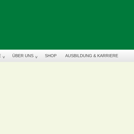
E
ÜBER UNS
SHOP
AUSBILDUNG & KARRIERE